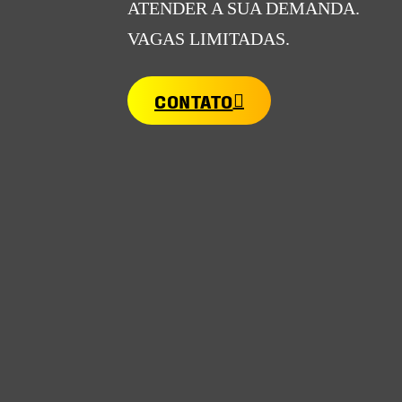
ATENDER A SUA DEMANDA.
VAGAS LIMITADAS.
CONTATO