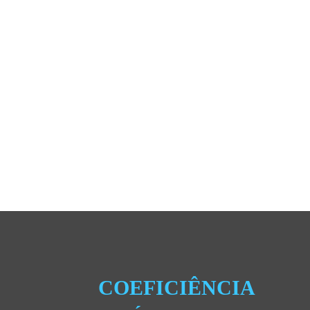
COEFICIÊNCIA