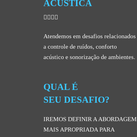
ACÚSTICA
Atendemos em desafios relacionados
a controle de ruídos, conforto
acústico e sonorização de ambientes.
QUAL É
SEU DESAFIO?
IREMOS DEFINIR A ABORDAGEM
MAIS APROPRIADA PARA